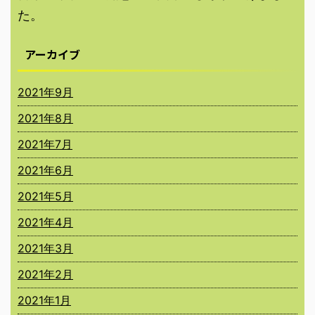
た。
アーカイブ
2021年9月
2021年8月
2021年7月
2021年6月
2021年5月
2021年4月
2021年3月
2021年2月
2021年1月