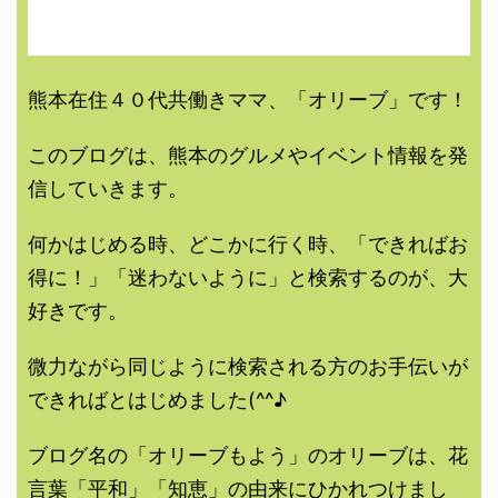
熊本在住４０代共働きママ、「オリーブ」です！
このブログは、熊本のグルメやイベント情報を発
信していきます。
何かはじめる時、どこかに行く時、「できればお
得に！」「迷わないように」と検索するのが、大
好きです。
微力ながら同じように検索される方のお手伝いが
できればとはじめました(^^♪
ブログ名の「オリーブもよう」のオリーブは、花
言葉「平和」「知恵」の由来にひかれつけまし