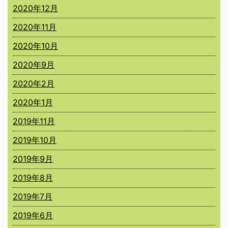
2020年12月
2020年11月
2020年10月
2020年9月
2020年2月
2020年1月
2019年11月
2019年10月
2019年9月
2019年8月
2019年7月
2019年6月