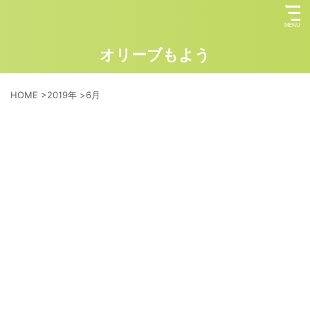
オリーブもよう
HOME
>
2019年
>
6月