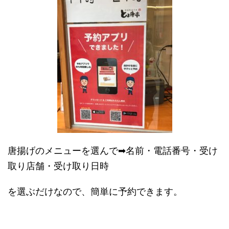
唐揚げのメニューを選んで➡名前・電話番号・受け
取り店舗・受け取り日時
を選ぶだけなので、簡単に予約できます。