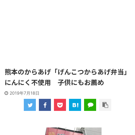
熊本のからあげ「げんこつからあげ弁当」
にんにく不使用 子供にもお薦め
2019年7月18日