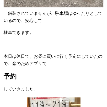
舗装されていませんが、駐車場はゆったりとして
いるので、安心して
駐車できます。
本日は休日で、お昼に買いに行く予定にしていたの
で、念のためアプリで
予約
していきました。