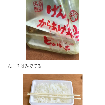
ん！？はみでてる