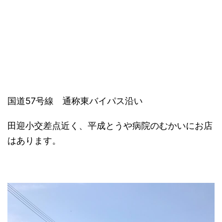
国道57号線 通称東バイパス沿い
田迎小交差点近く、平成とうや病院のむかいにお店
はあります。