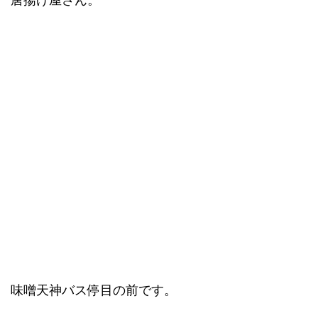
味噌天神バス停目の前です。