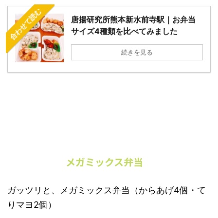
合わせて読む
唐揚研究所熊本新水前寺駅｜お弁当
サイズ4種類を比べてみました
続きを見る
メガミックス弁当
ガッツリと、メガミックス弁当（からあげ4個・て
りマヨ2個）