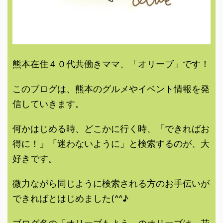
熊本在住４０代共働きママ、「オリーブ」です！
このブログは、熊本のグルメやイベント情報を発
信していきます。
何かはじめる時、どこかに行く時、「できればお
得に！」「迷わないように」と検索するのが、大
好きです。
微力ながら同じように検索される方のお手伝いが
できればとはじめました(^^♪