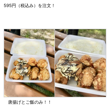
595円（税込み）を注文！
唐揚げとご飯のみ！！