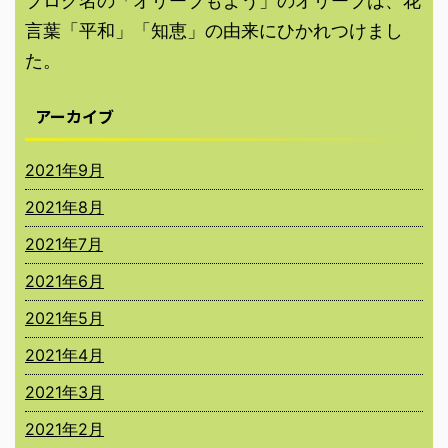
ブログ名の「オリーブもよう」のオリーブは、花
言葉「平和」「知恵」の由来にひかれつけまし
た。
アーカイブ
2021年9月
2021年8月
2021年7月
2021年6月
2021年5月
2021年4月
2021年3月
2021年2月