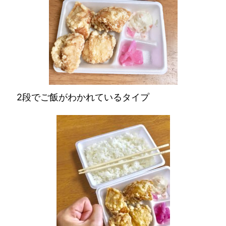
2段でご飯がわかれているタイプ