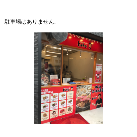
駐車場はありません。