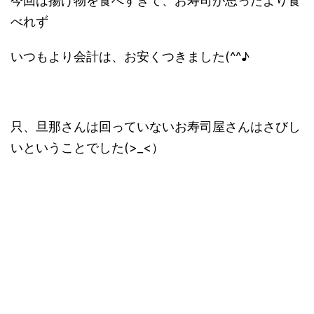
今回は揚げ物を食べすぎて、お寿司が思ったより食
べれず
いつもより会計は、お安くつきました(^^♪
只、旦那さんは回っていないお寿司屋さんはさびし
いということでした(>_<）