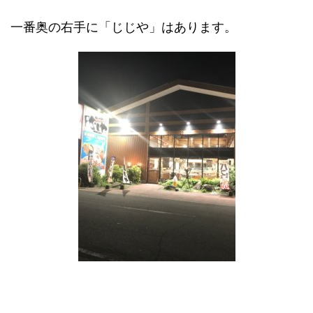
一番奥の右手に「じじや」はあります。