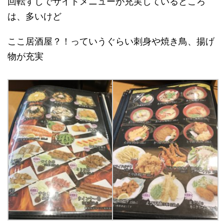
回転すしでサイドメニューが充実しているところ
は、多いけど
ここ居酒屋？！っていうぐらい刺身や焼き鳥、揚げ
物が充実