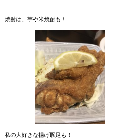
焼酎は、芋や米焼酎も！
私の大好きな揚げ豚足も！