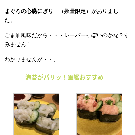
まぐろの心臓にぎり
（数量限定）がありまし
た。
ごま油風味だから・・・レーバーっぽいのかな？す
みません！
わかりませんが・・。
海苔がパリッ！軍艦おすすめ