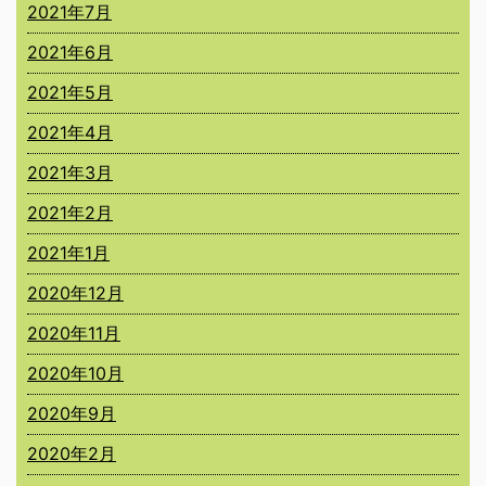
2021年7月
2021年6月
2021年5月
2021年4月
2021年3月
2021年2月
2021年1月
2020年12月
2020年11月
2020年10月
2020年9月
2020年2月