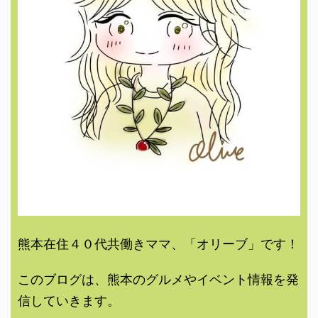
熊本在住４０代共働きママ、「オリーブ」です！
このブログは、熊本のグルメやイベント情報を発
信していきます。