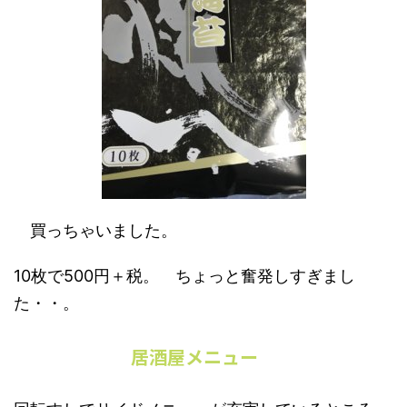
買っちゃいました。
10枚で500円＋税。 ちょっと奮発しすぎまし
た・・。
居酒屋メニュー