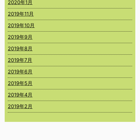
2020年1月
2019年11月
2019年10月
2019年9月
2019年8月
2019年7月
2019年6月
2019年5月
2019年4月
2019年2月