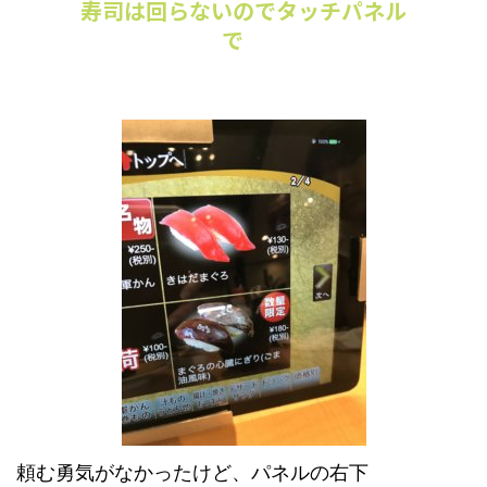
寿司は回らないのでタッチパネル
で
頼む勇気がなかったけど、パネルの右下