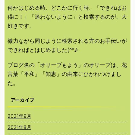
何かはじめる時、どこかに行く時、「できればお
得に！」「迷わないように」と検索するのが、大
好きです。
微力ながら同じように検索される方のお手伝いが
できればとはじめました(^^♪
ブログ名の「オリーブもよう」のオリーブは、花
言葉「平和」「知恵」の由来にひかれつけまし
た。
アーカイブ
2021年9月
2021年8月