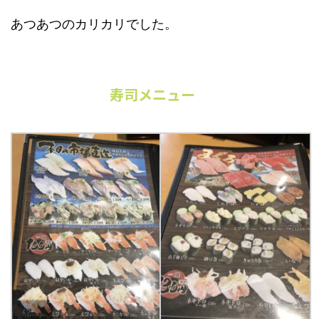
あつあつのカリカリでした。
寿司メニュー