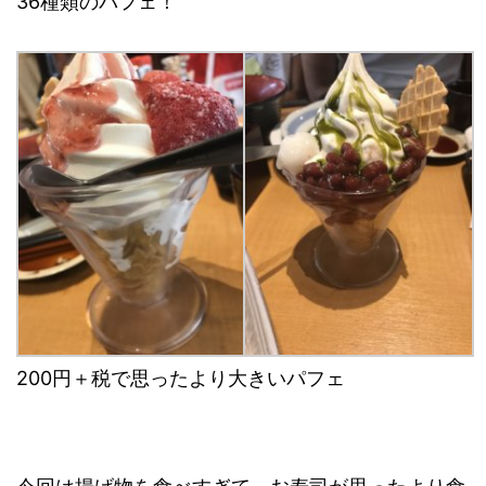
36種類のパフェ！
200円＋税で思ったより大きいパフェ