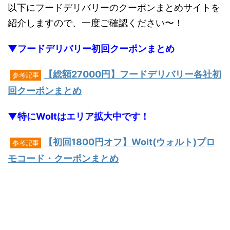
以下にフードデリバリーのクーポンまとめサイトを
紹介しますので、一度ご確認ください〜！
▼フードデリバリー初回クーポンまとめ
【総額27000円】フードデリバリー各社初
参考記事
回クーポンまとめ
▼特にWoltはエリア拡大中です！
【初回1800円オフ】Wolt(ウォルト)プロ
参考記事
モコード・クーポンまとめ