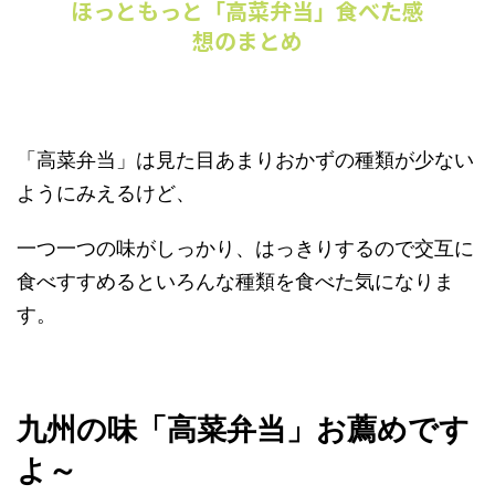
ほっともっと「高菜弁当」食べた感
想のまとめ
「高菜弁当」は見た目あまりおかずの種類が少ない
ようにみえるけど、
一つ一つの味がしっかり、はっきりするので交互に
食べすすめるといろんな種類を食べた気になりま
す。
九州の味「高菜弁当」お薦めです
よ～