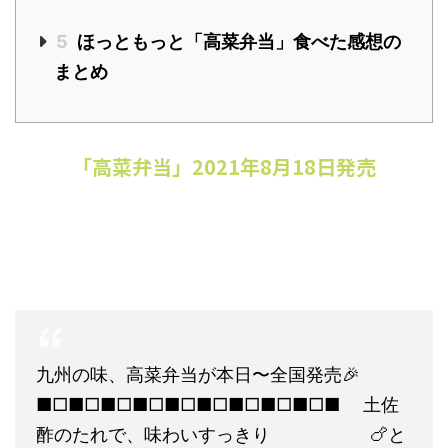
5
ほっともっと「高菜弁当」食べた感想の
まとめ
「高菜弁当」2021年8月18日発売
九州の味、高菜弁当が本日〜全国発売🎉
■□■□■□■□■□■□■□■□■□■
土佐
酢のたれで、味わいすっきり
🍗と