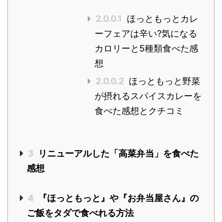
2.0.0.1
ほっともっとカレ
ーフェアは辛い?気になる
カロリーと5種類食べた感
想
2.0.0.2
ほっともっと野菜
が摂れるスパイスカレーを
食べた感想とクチコミ
3
リニューアルした「高菜弁当」を食べた
感想
4
『ほっともっと』や『お弁当屋さん』の
ご飯をタダで食べれる方法