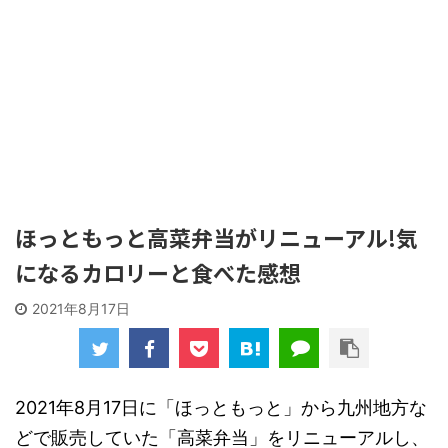
ほっともっと高菜弁当がリニューアル!気
になるカロリーと食べた感想
2021年8月17日
2021年8月17日に「ほっともっと」から九州地方な
どで販売していた「高菜弁当」をリニューアルし、