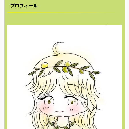
プロフィール