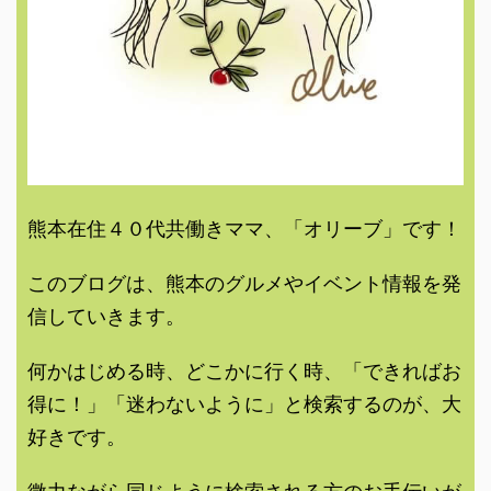
熊本在住４０代共働きママ、「オリーブ」です！
このブログは、熊本のグルメやイベント情報を発
信していきます。
何かはじめる時、どこかに行く時、「できればお
得に！」「迷わないように」と検索するのが、大
好きです。