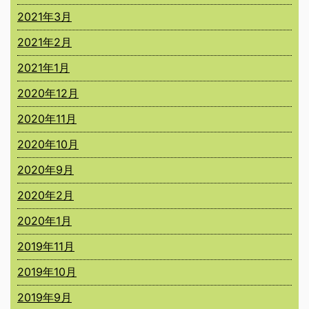
2021年3月
2021年2月
2021年1月
2020年12月
2020年11月
2020年10月
2020年9月
2020年2月
2020年1月
2019年11月
2019年10月
2019年9月