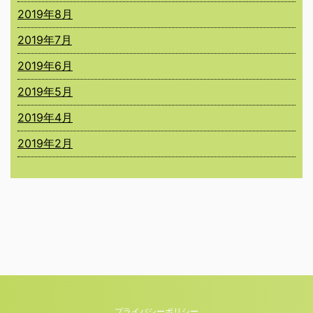
2019年8月
2019年7月
2019年6月
2019年5月
2019年4月
2019年2月
プライバシーポリシー