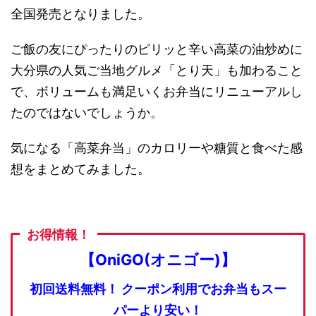
全国発売となりました。
ご飯の友にぴったりのピリッと辛い高菜の油炒めに
大分県の人気ご当地グルメ「とり天」も加わること
で、ボリュームも満足いくお弁当にリニューアルし
たのではないでしょうか。
気になる「高菜弁当」のカロリーや糖質と食べた感
想をまとめてみました。
お得情報！
【OniGO(オニゴー)】
初回送料無料！
クーポン利用でお弁当もスー
パーより安い！