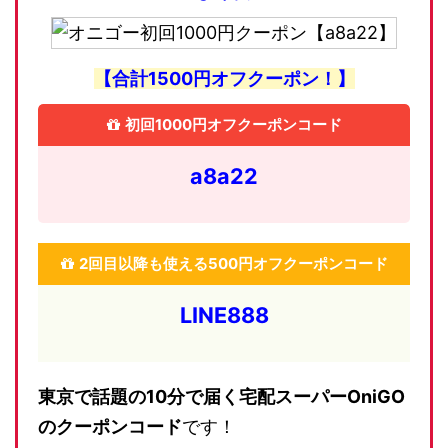
【合計1500円オフクーポン！】
初回1000円オフクーポンコード
a8a22
2回目以降も使える500円オフクーポンコード
LINE888
東京で話題の10分で届く宅配スーパーOniGO
のクーポンコード
です！