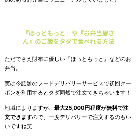
『ほっともっと』や『お弁当屋さ
ん』のご飯をタダで食べれる方法
ただでさえ財布に優しい『ほっともっと』などのお
弁当。
実は今話題のフードデリバリーサービスで初回クー
ポンを利用するとタダ同然で注文できちゃいます！
地域によりますが、
最大25,000円程度が無料で注
文できます
ので、一度デリバリーで注文するのもい
いですね笑