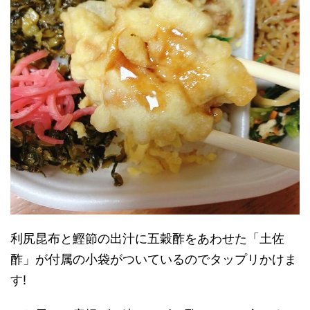
利尻昆布と鰹節の出汁に五穀酢をあわせた「土佐
酢」が付属の小袋がついているのでタップリかけま
す!