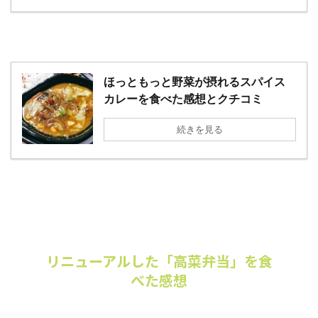
ほっともっと野菜が摂れるスパイス
カレーを食べた感想とクチコミ
続きを見る
リニューアルした「高菜弁当」を食
べた感想