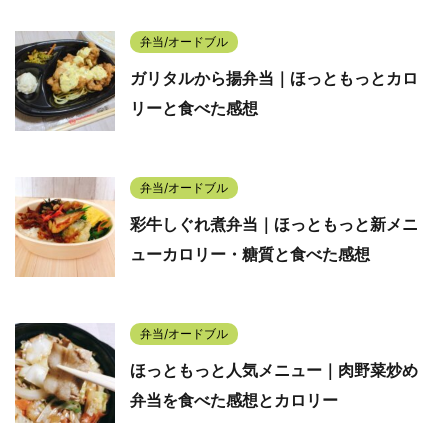
弁当/オードブル
ガリタルから揚弁当｜ほっともっとカロ
リーと食べた感想
弁当/オードブル
彩牛しぐれ煮弁当｜ほっともっと新メニ
ューカロリー・糖質と食べた感想
弁当/オードブル
ほっともっと人気メニュー｜肉野菜炒め
弁当を食べた感想とカロリー