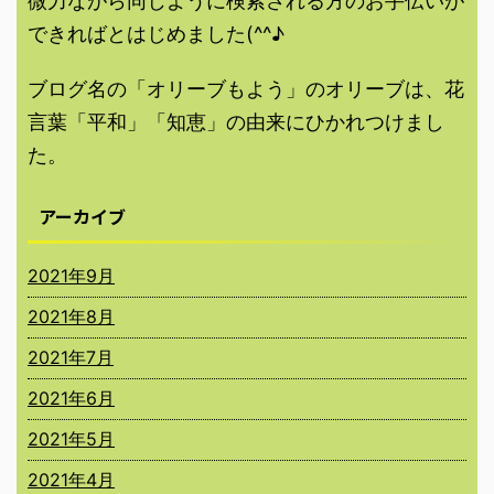
微力ながら同じように検索される方のお手伝いが
できればとはじめました(^^♪
ブログ名の「オリーブもよう」のオリーブは、花
言葉「平和」「知恵」の由来にひかれつけまし
た。
アーカイブ
2021年9月
2021年8月
2021年7月
2021年6月
2021年5月
2021年4月