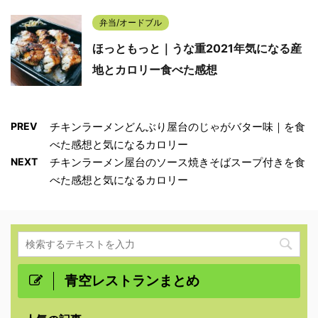
弁当/オードブル
ほっともっと｜うな重2021年気になる産
地とカロリー食べた感想
PREV
チキンラーメンどんぶり屋台のじゃがバター味｜を食
べた感想と気になるカロリー
NEXT
チキンラーメン屋台のソース焼きそばスープ付きを食
べた感想と気になるカロリー
青空レストランまとめ