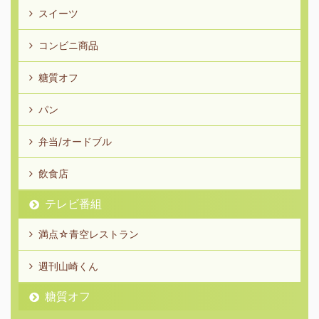
スイーツ
コンビニ商品
糖質オフ
パン
弁当/オードブル
飲食店
テレビ番組
満点☆青空レストラン
週刊山崎くん
糖質オフ