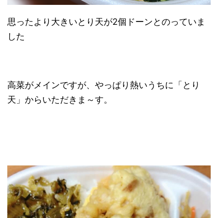
思ったより大きいとり天が2個ドーンとのっていま
した
高菜がメインですが、やっぱり熱いうちに「とり
天」からいただきま～す。