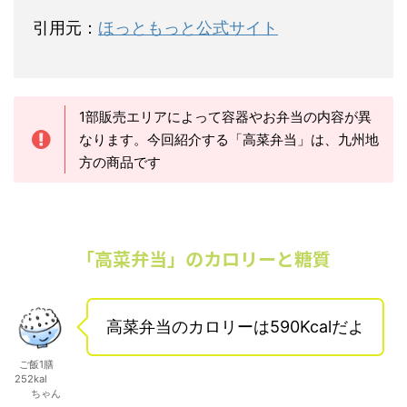
引用元：
ほっともっと公式サイト
1部販売エリアによって容器やお弁当の内容が異
なります。今回紹介する「高菜弁当」は、九州地
方の商品です
「高菜弁当」のカロリーと糖質
高菜弁当のカロリーは590Kcalだよ
ご飯1膳
252kal
ちゃん