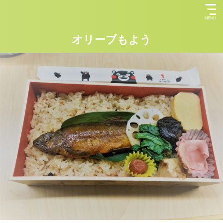
オリーブもよう