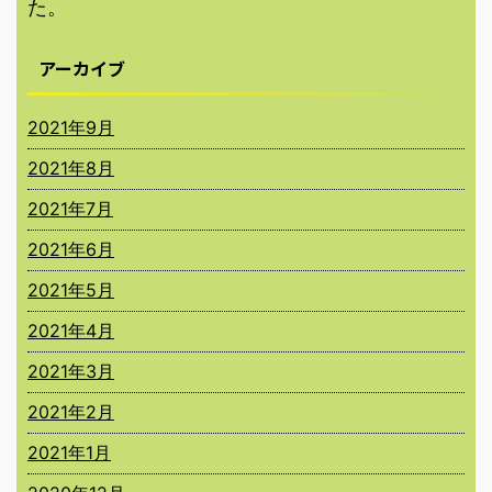
た。
アーカイブ
2021年9月
2021年8月
2021年7月
2021年6月
2021年5月
2021年4月
2021年3月
2021年2月
2021年1月