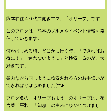
熊本在住４０代共働きママ、「オリーブ」です！
このブログは、熊本のグルメやイベント情報を発
信していきます。
何かはじめる時、どこかに行く時、「できればお
得に！」「迷わないように」と検索するのが、大
好きです。
微力ながら同じように検索される方のお手伝いが
できればとはじめました(^^♪
ブログ名の「オリーブもよう」のオリーブは、花
言葉「平和」「知恵」の由来にひかれつけまし