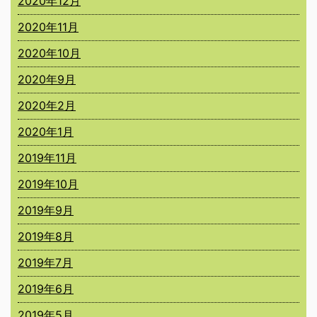
2020年12月
2020年11月
2020年10月
2020年9月
2020年2月
2020年1月
2019年11月
2019年10月
2019年9月
2019年8月
2019年7月
2019年6月
2019年5月